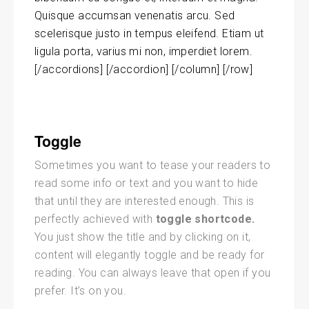
Quisque accumsan venenatis arcu. Sed
scelerisque justo in tempus eleifend. Etiam ut
ligula porta, varius mi non, imperdiet lorem.
[/accordions] [/accordion] [/column] [/row]
Toggle
Sometimes you want to tease your readers to
read some info or text and you want to hide
that until they are interested enough. This is
perfectly achieved with
toggle shortcode.
You just show the title and by clicking on it,
content will elegantly toggle and be ready for
reading. You can always leave that open if you
prefer. It’s on you.