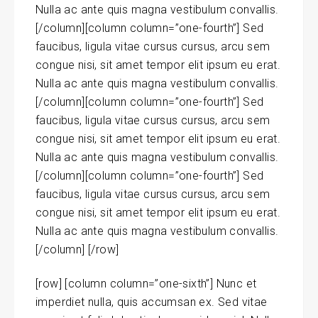
Nulla ac ante quis magna vestibulum convallis.
[/column][column column=”one-fourth”] Sed
faucibus, ligula vitae cursus cursus, arcu sem
congue nisi, sit amet tempor elit ipsum eu erat.
Nulla ac ante quis magna vestibulum convallis.
[/column][column column=”one-fourth”] Sed
faucibus, ligula vitae cursus cursus, arcu sem
congue nisi, sit amet tempor elit ipsum eu erat.
Nulla ac ante quis magna vestibulum convallis.
[/column][column column=”one-fourth”] Sed
faucibus, ligula vitae cursus cursus, arcu sem
congue nisi, sit amet tempor elit ipsum eu erat.
Nulla ac ante quis magna vestibulum convallis.
[/column] [/row]
[row] [column column=”one-sixth”] Nunc et
imperdiet nulla, quis accumsan ex. Sed vitae